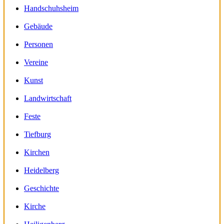
Handschuhsheim
Gebäude
Personen
Vereine
Kunst
Landwirtschaft
Feste
Tiefburg
Kirchen
Heidelberg
Geschichte
Kirche