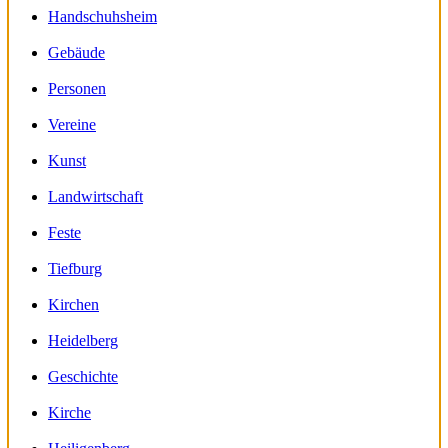
Handschuhsheim
Gebäude
Personen
Vereine
Kunst
Landwirtschaft
Feste
Tiefburg
Kirchen
Heidelberg
Geschichte
Kirche