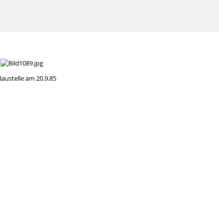
Baustelle am 20.9.85