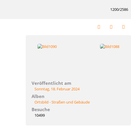
1200/2586
Veröffentlicht am
Sonntag, 18. Februar 2024
Alben
Ortsbild - Straßen und Gebäude
Besuche
10499