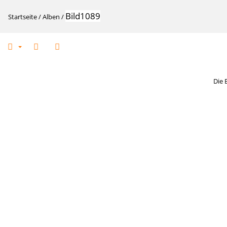
Bild1089
Startseite
/
Alben
/
Die 