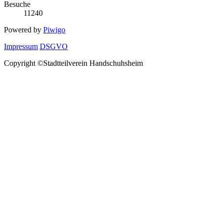
Besuche
11240
Powered by
Piwigo
Impressum
DSGVO
Copyright ©Stadtteilverein Handschuhsheim