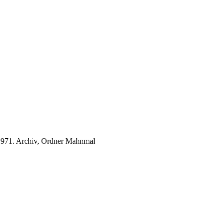
 1971. Archiv, Ordner Mahnmal