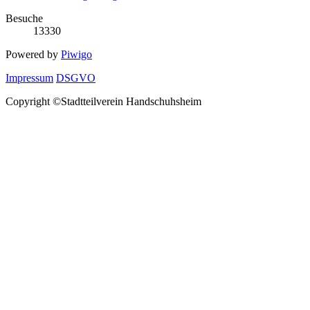
Besuche
13330
Powered by
Piwigo
Impressum
DSGVO
Copyright ©Stadtteilverein Handschuhsheim