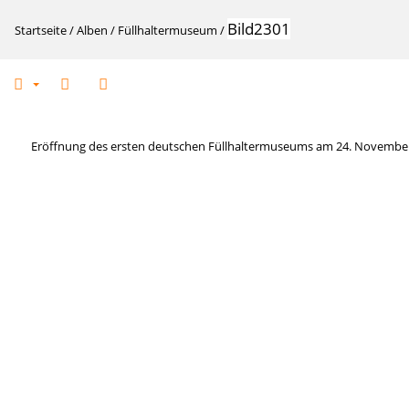
Bild2301
Startseite
/
Alben
/
Füllhaltermuseum
/
Eröffnung des ersten deutschen Füllhaltermuseums am 24. Novembe