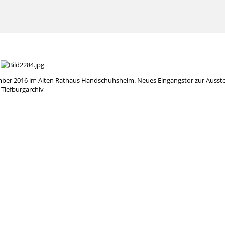
ber 2016 im Alten Rathaus Handschuhsheim. Neues Eingangstor zur Ausste
Tiefburgarchiv