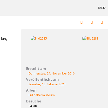
18/32
llung.
Erstellt am
Donnerstag, 24. November 2016
Veröffentlicht am
Sonntag, 18. Februar 2024
Alben
Füllhaltermuseum
Besuche
24310