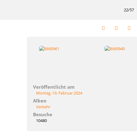
22/57
Veröffentlicht am
Montag, 19. Februar 2024
Alben
Verkehr
Besuche
10480