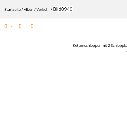
Bild0949
Startseite
/
Alben
/
Verkehr
/
Kettenschlepper mit 2 Schleppk