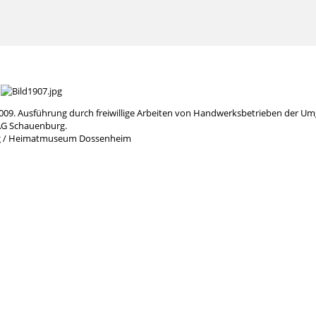
 2009. Ausführung durch freiwillige Arbeiten von Handwerksbetrieben der 
G Schauenburg.
g / Heimatmuseum Dossenheim