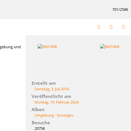
701/2586
Umgebung und
Erstellt am
Samstag, 3. Juli 2010
Veröffentlicht am
Montag, 19. Februar 2024
Alben
Umgebung - Sonstiges
Besuche
20758