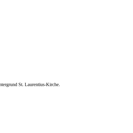
tergrund St. Laurentius-Kirche.