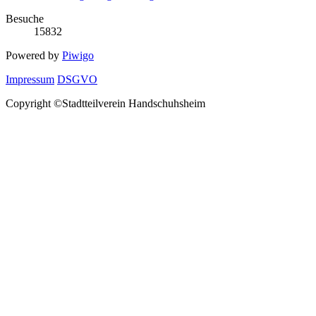
Besuche
15832
Powered by
Piwigo
Impressum
DSGVO
Copyright ©Stadtteilverein Handschuhsheim