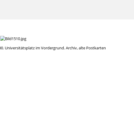
0. Universitätsplatz im Vordergrund. Archiv, alte Postkarten